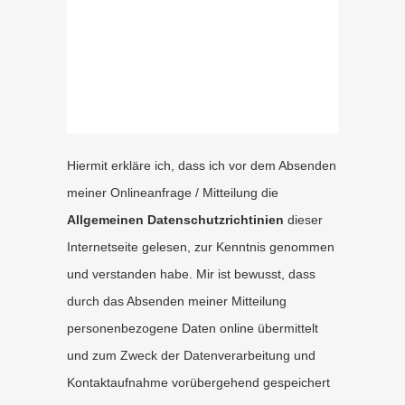
Hiermit erkläre ich, dass ich vor dem Absenden
meiner Onlineanfrage / Mitteilung die
Allgemeinen Datenschutzrichtinien
dieser
Internetseite gelesen, zur Kenntnis genommen
und verstanden habe. Mir ist bewusst, dass
durch das Absenden meiner Mitteilung
personenbezogene Daten online übermittelt
und zum Zweck der Datenverarbeitung und
Kontaktaufnahme vorübergehend gespeichert