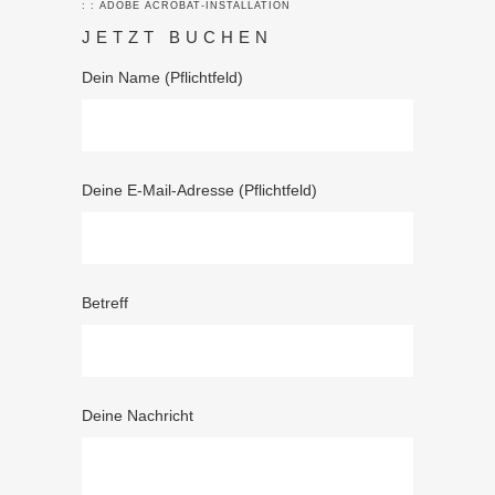
: : ADOBE ACROBAT-INSTALLATION
JETZT BUCHEN
Dein Name (Pflichtfeld)
Deine E-Mail-Adresse (Pflichtfeld)
Betreff
Deine Nachricht