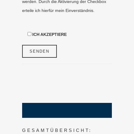
werden. Durch die Aktivierung der Checkbox
erteile ich hierfür mein Einverständnis.
ICH AKZEPTIERE
GESAMTÜBERSICHT: