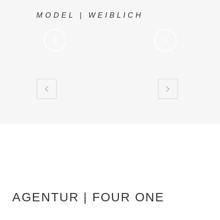
MODEL | WEIBLICH
AGENTUR | FOUR ONE