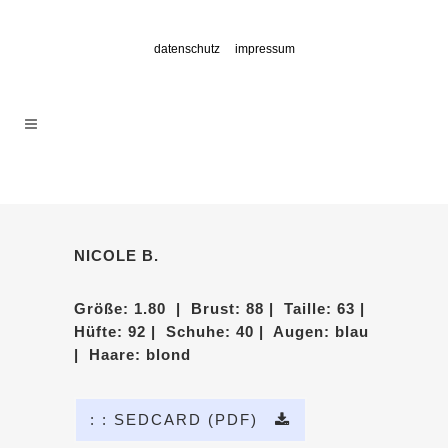
datenschutz
impressum
NICOLE B.
Größe: 1.80 | Brust: 88 | Taille: 63 |
Hüfte: 92 | Schuhe: 40 | Augen: blau
| Haare: blond
: : SEDCARD (PDF)