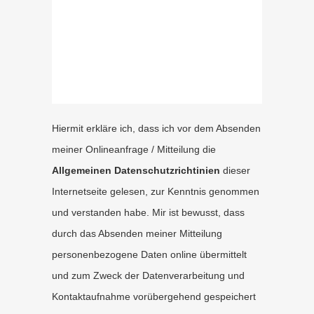
Hiermit erkläre ich, dass ich vor dem Absenden
meiner Onlineanfrage / Mitteilung die
Allgemeinen Datenschutzrichtinien
dieser
Internetseite gelesen, zur Kenntnis genommen
und verstanden habe. Mir ist bewusst, dass
durch das Absenden meiner Mitteilung
personenbezogene Daten online übermittelt
und zum Zweck der Datenverarbeitung und
Kontaktaufnahme vorübergehend gespeichert