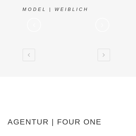
MODEL | WEIBLICH
AGENTUR | FOUR ONE