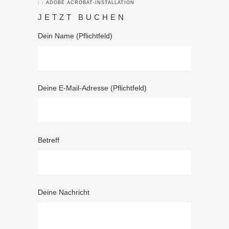
: : ADOBE ACROBAT-INSTALLATION
JETZT BUCHEN
Dein Name (Pflichtfeld)
Deine E-Mail-Adresse (Pflichtfeld)
Betreff
Deine Nachricht