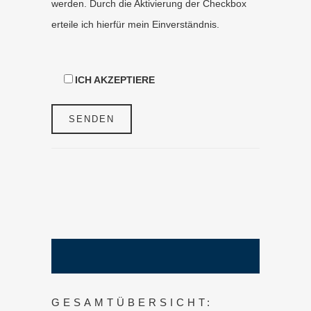
werden. Durch die Aktivierung der Checkbox
erteile ich hierfür mein Einverständnis.
ICH AKZEPTIERE
GESAMTÜBERSICHT: