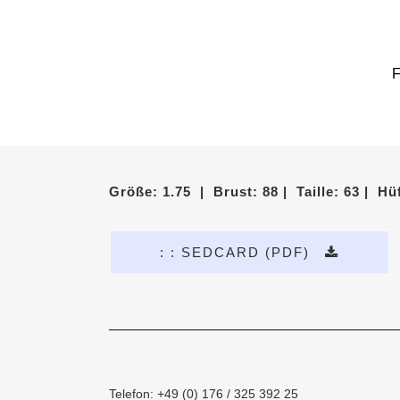
Größe: 1.75 | Brust: 88 | Taille: 63 | H
: : SEDCARD (PDF)
Telefon: +49 (0) 176 / 325 392 25