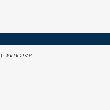
| WEIBLICH