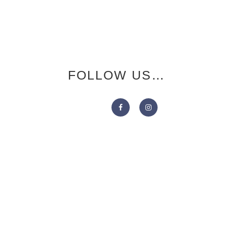
FOLLOW US…