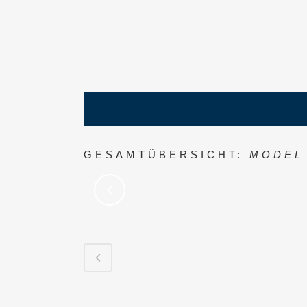
GESAMTÜBERSICHT:
MODEL 