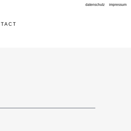
datenschutz
impressum
NTACT