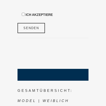
ICH AKZEPTIERE
GESAMTÜBERSICHT:
MODEL | WEIBLICH