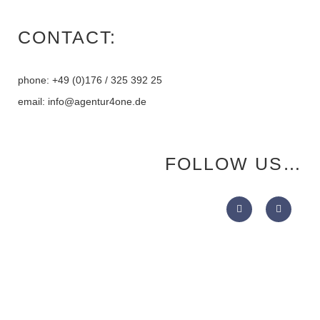
CONTACT:
phone: +49 (0)176 / 325 392 25
email: info@agentur4one.de
FOLLOW US…