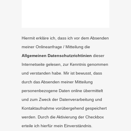
Hiermit erkläre ich, dass ich vor dem Absenden
meiner Onlineanfrage / Mitteilung die
Allgemeinen Datenschutzrichtinien
dieser
Internetseite gelesen, zur Kenntnis genommen
und verstanden habe. Mir ist bewusst, dass
durch das Absenden meiner Mitteilung
personenbezogene Daten online übermittelt
und zum Zweck der Datenverarbeitung und
Kontaktaufnahme vorübergehend gespeichert
werden. Durch die Aktivierung der Checkbox
erteile ich hierfür mein Einverständnis.