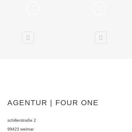
AGENTUR | FOUR ONE
schillerstraße 2
99423 weimar