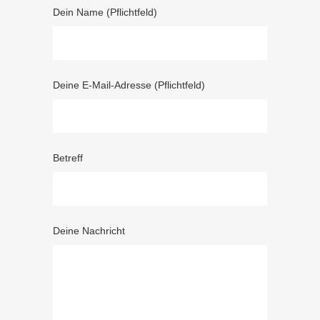
Dein Name (Pflichtfeld)
Deine E-Mail-Adresse (Pflichtfeld)
Betreff
Deine Nachricht