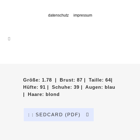
datenschutz
impressum
Größe: 1.78 | Brust: 87 | Taille: 64|
Hüfte: 91 | Schuhe: 39 | Augen: blau
| Haare: blond
: : SEDCARD (PDF)