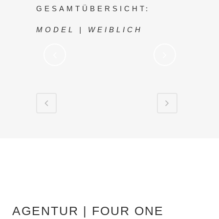
GESAMTÜBERSICHT:
MODEL | WEIBLICH
AGENTUR | FOUR ONE