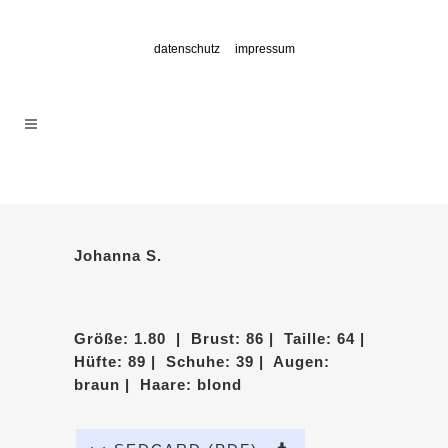
datenschutz
impressum
Johanna S.
Größe: 1.80 | Brust: 86 | Taille: 64 |
Hüfte: 89 | Schuhe: 39 | Augen:
braun | Haare: blond