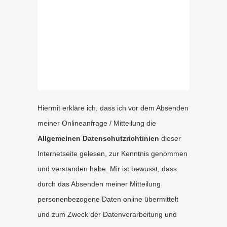
Hiermit erkläre ich, dass ich vor dem Absenden
meiner Onlineanfrage / Mitteilung die
Allgemeinen Datenschutzrichtinien
dieser
Internetseite gelesen, zur Kenntnis genommen
und verstanden habe. Mir ist bewusst, dass
durch das Absenden meiner Mitteilung
personenbezogene Daten online übermittelt
und zum Zweck der Datenverarbeitung und