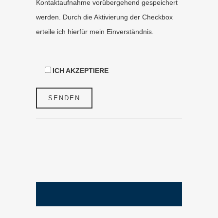
Kontaktaufnahme vorübergehend gespeichert
werden. Durch die Aktivierung der Checkbox
erteile ich hierfür mein Einverständnis.
ICH AKZEPTIERE