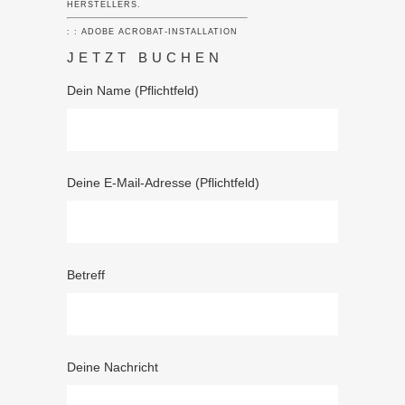
HERSTELLERS.
: : ADOBE ACROBAT-INSTALLATION
JETZT BUCHEN
Dein Name (Pflichtfeld)
Deine E-Mail-Adresse (Pflichtfeld)
Betreff
Deine Nachricht