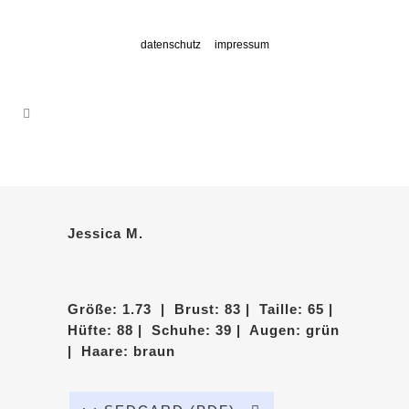
datenschutz
impressum
Jessica M.
Größe: 1.73 | Brust: 83 | Taille: 65 |
Hüfte: 88 | Schuhe: 39 | Augen: grün
| Haare: braun