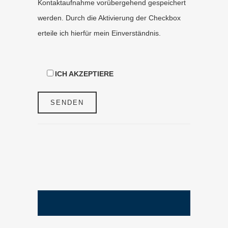
Kontaktaufnahme vorübergehend gespeichert
werden. Durch die Aktivierung der Checkbox
erteile ich hierfür mein Einverständnis.
ICH AKZEPTIERE