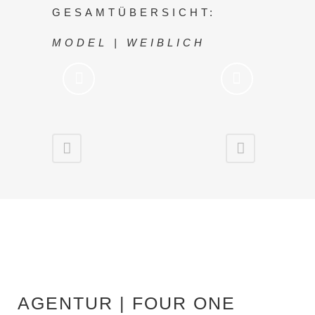
GESAMTÜBERSICHT:
MODEL | WEIBLICH
AGENTUR | FOUR ONE