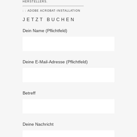
HERSTELLERS.
: : ADOBE ACROBAT-INSTALLATION
JETZT BUCHEN
Dein Name (Pflichtfeld)
Deine E-Mail-Adresse (Pflichtfeld)
Betreff
Deine Nachricht