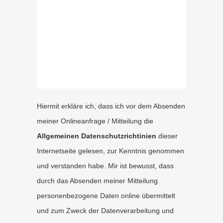
Hiermit erkläre ich, dass ich vor dem Absenden
meiner Onlineanfrage / Mitteilung die
Allgemeinen Datenschutzrichtinien
dieser
Internetseite gelesen, zur Kenntnis genommen
und verstanden habe. Mir ist bewusst, dass
durch das Absenden meiner Mitteilung
personenbezogene Daten online übermittelt
und zum Zweck der Datenverarbeitung und