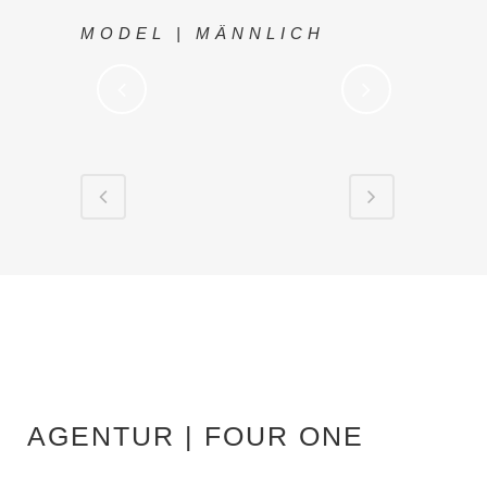
MODEL | MÄNNLICH
AGENTUR | FOUR ONE