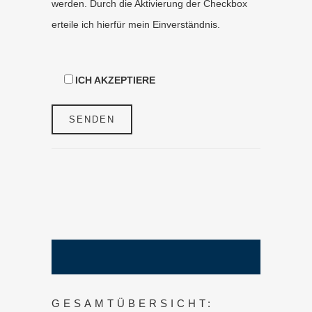
werden. Durch die Aktivierung der Checkbox
erteile ich hierfür mein Einverständnis.
ICH AKZEPTIERE
GESAMTÜBERSICHT: