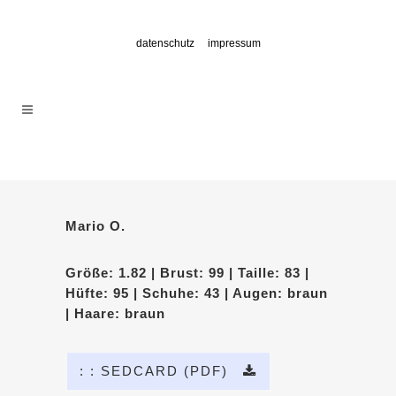
datenschutz
impressum
Mario O.
Größe: 1.82 | Brust: 99 | Taille: 83 |
Hüfte: 95 | Schuhe: 43 | Augen: braun
| Haare: braun
: : SEDCARD (PDF)