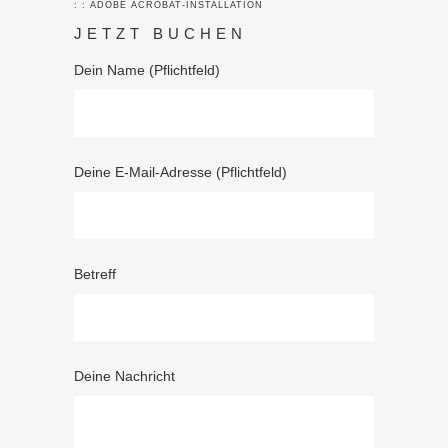
: : ADOBE ACROBAT-INSTALLATION
JETZT BUCHEN
Dein Name (Pflichtfeld)
Deine E-Mail-Adresse (Pflichtfeld)
Betreff
Deine Nachricht