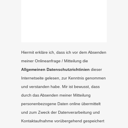
Hiermit erkläre ich, dass ich vor dem Absenden
meiner Onlineanfrage / Mitteilung die
Allgemeinen Datenschutzrichtinien
dieser
Internetseite gelesen, zur Kenntnis genommen
und verstanden habe. Mir ist bewusst, dass
durch das Absenden meiner Mitteilung
personenbezogene Daten online übermittelt
und zum Zweck der Datenverarbeitung und
Kontaktaufnahme vorübergehend gespeichert